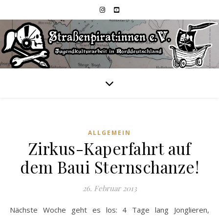
ALLGEMEIN
Zirkus-Kaperfahrt auf
dem Baui Sternschanze!
26. Februar 2013
Nächste Woche geht es los: 4 Tage lang Jonglieren,