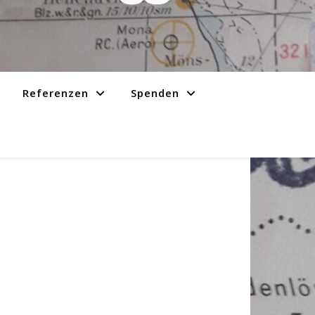
Referenzen
Spenden