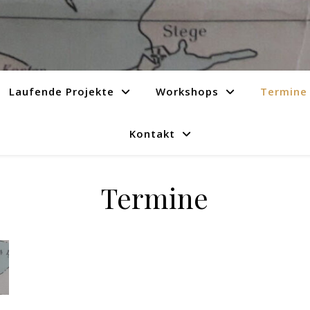
Laufende Projekte
Workshops
Termine
Kontakt
Termine