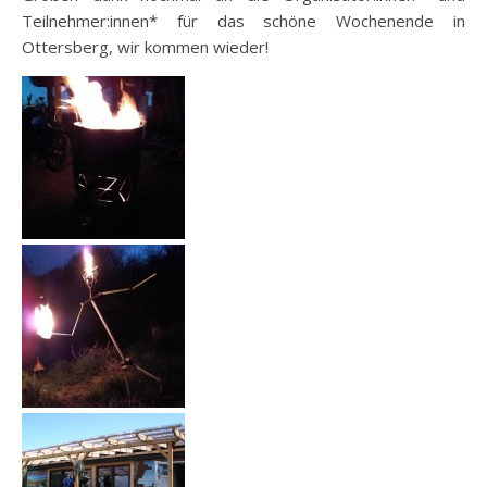
Teilnehmer:innen* für das schöne Wochenende in
Ottersberg, wir kommen wieder!