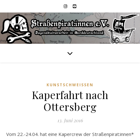
KUNSTSCHWEISSEN
Kaperfahrt nach
Ottersberg
13. Juni 2016
Vom 22.-24.04. hat eine Kapercrew der Straßenpirat:innen*