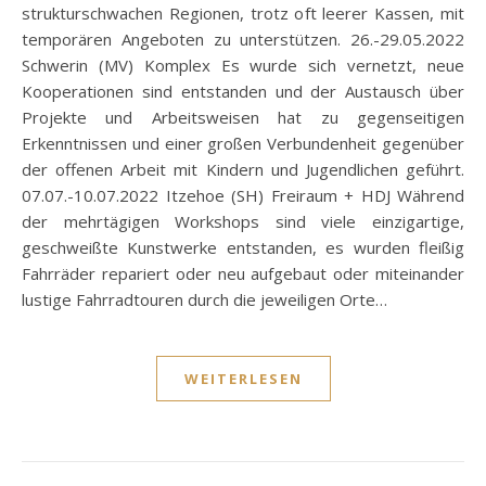
strukturschwachen Regionen, trotz oft leerer Kassen, mit
temporären Angeboten zu unterstützen. 26.-29.05.2022
Schwerin (MV) Komplex Es wurde sich vernetzt, neue
Kooperationen sind entstanden und der Austausch über
Projekte und Arbeitsweisen hat zu gegenseitigen
Erkenntnissen und einer großen Verbundenheit gegenüber
der offenen Arbeit mit Kindern und Jugendlichen geführt.
07.07.-10.07.2022 Itzehoe (SH) Freiraum + HDJ Während
der mehrtägigen Workshops sind viele einzigartige,
geschweißte Kunstwerke entstanden, es wurden fleißig
Fahrräder repariert oder neu aufgebaut oder miteinander
lustige Fahrradtouren durch die jeweiligen Orte…
WEITERLESEN