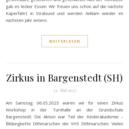
gab es lecker Essen. Wir freuen uns schon auf die nächste
Kaperfahrt in Stralsund und werden Anklam wieder im
nächsten Jahr entern.
WEITERLESEN
Zirkus in Bargenstedt (SH)
23. Mai 2023
Am Samstag 06.05.2023 waren wir für einen Zirkus
Workshop in der Turnhalle an der Grundschule
Bargenstedt. Die Aktion war Teil der Kinderakademie –
Bildungkette Dithmarschen der VHS Dithmarschen. Vielen