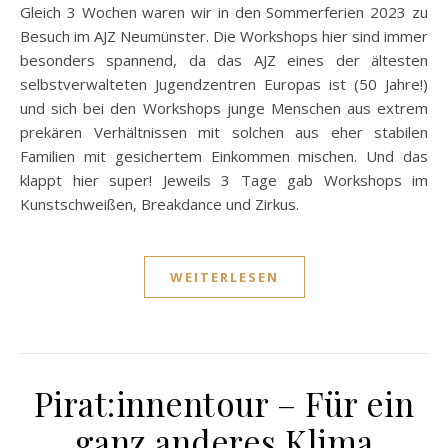
Gleich 3 Wochen waren wir in den Sommerferien 2023 zu
Besuch im AJZ Neumünster. Die Workshops hier sind immer
besonders spannend, da das AJZ eines der ältesten
selbstverwalteten Jugendzentren Europas ist (50 Jahre!)
und sich bei den Workshops junge Menschen aus extrem
prekären Verhältnissen mit solchen aus eher stabilen
Familien mit gesichertem Einkommen mischen. Und das
klappt hier super! Jeweils 3 Tage gab Workshops im
Kunstschweißen, Breakdance und Zirkus.
WEITERLESEN
Pirat:innentour – Für ein
ganz anderes Klima