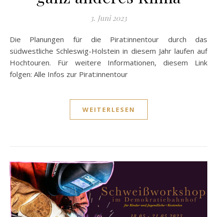
3. Juni 2023
Die Planungen für die Pirat:innentour durch das
südwestliche Schleswig-Holstein in diesem Jahr laufen auf
Hochtouren. Für weitere Informationen, diesem Link
folgen: Alle Infos zur Pirat:innentour
WEITERLESEN