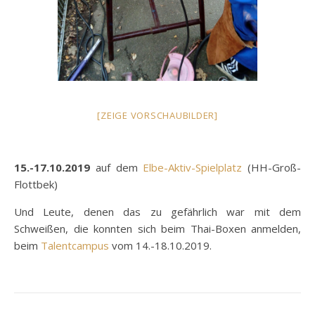
[ZEIGE VORSCHAUBILDER]
15.-17.10.2019
auf dem
Elbe-Aktiv-Spielplatz
(HH-Groß-
Flottbek)
Und Leute, denen das zu gefährlich war mit dem
Schweißen, die konnten sich beim Thai-Boxen anmelden,
beim
Talentcampus
vom 14.-18.10.2019.