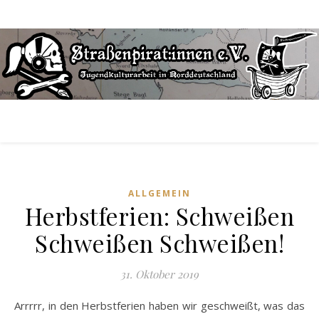
ALLGEMEIN
Herbstferien: Schweißen
Schweißen Schweißen!
31. Oktober 2019
Arrrrr, in den Herbstferien haben wir geschweißt, was das